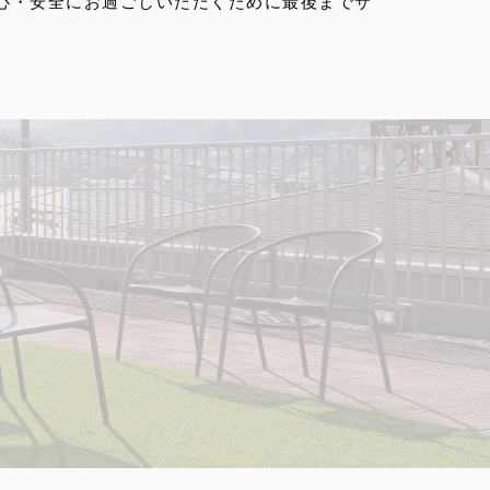
心・安全にお過ごしいただくために最後までサ