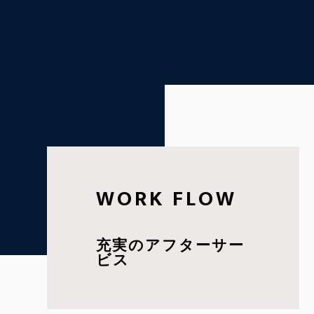
WORK FLOW
充実のアフターサー
ビス