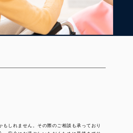
かもしれません。その際のご相談も承っており