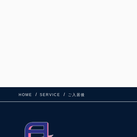
HOME
SERVICE
ご入居後