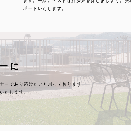
ます。一緒にベストな解決策を探しましょう。安
ポートいたします。
ーに
ナーであり続けたいと思っております。
いたします。