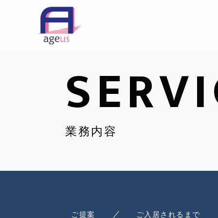
SERVI
業務内容
ご提案
ご入居されるまで