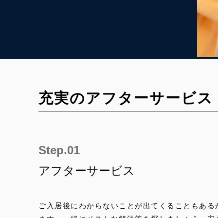
充実のアフターサービス
アフターサービス
ご入居後にわからないことが出てくることもある