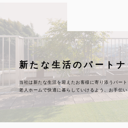
新たな生活のパートナ
当社は新たな生活を迎えたお客様に寄り添うパート
老人ホームで快適に暮らしていけるよう、お手伝い