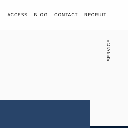
E
ACCESS
BLOG
CONTACT
RECRUIT
SERVICE