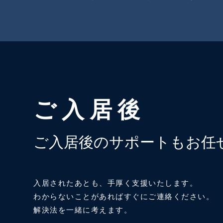
ご入居後
ご入居後のサポートもお任
入居されたあとも、手厚く支援いたします。
わからないことがあればすぐにご連絡ください。
解決法を一緒に考えます。